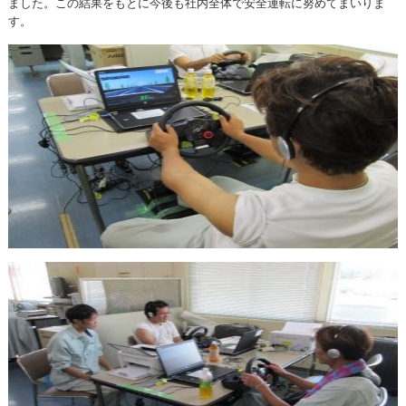
ました。この結果をもとに今後も社内全体で安全運転に努めてまいりま
す。