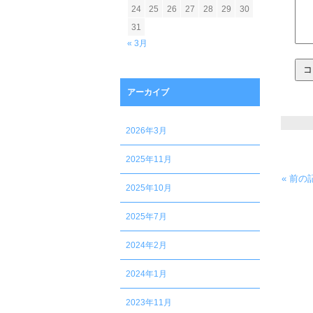
24
25
26
27
28
29
30
31
« 3月
アーカイブ
2026年3月
2025年11月
« 前
2025年10月
2025年7月
2024年2月
2024年1月
2023年11月