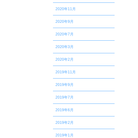
2020年11月
2020年9月
2020年7月
2020年3月
2020年2月
2019年11月
2019年9月
2019年7月
2019年6月
2019年2月
2019年1月