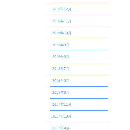
2018年12月
2018年11月
2018年10月
2018年9月
2018年8月
2018年7月
2018年6月
2018年3月
2017年11月
2017年10月
2017年9月