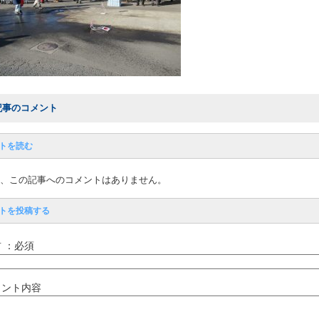
記事のコメント
トを読む
、この記事へのコメントはありません。
トを投稿する
 ：必須
メント内容