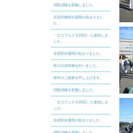
消防訓練を実施しました。
全国労働衛生週間が始まりまし
た。
「エコフェスタ2023」に参加しま
した。
全国安全週間が始まりました。
新入社員研修を行いました。
新年のご挨拶を申し上げます。
消防訓練を実施しました。
「エコフェスタ2022」に参加しま
した。
全国安全週間が始まりました。
消防訓練を実施しました。