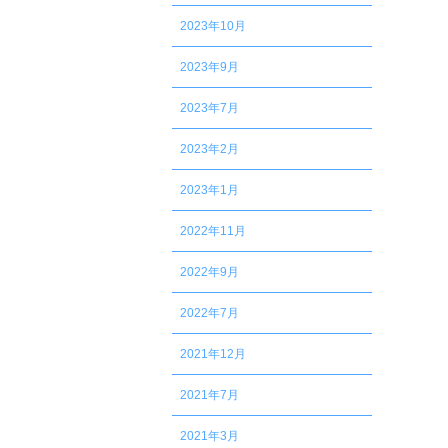
2023年10月
2023年9月
2023年7月
2023年2月
2023年1月
2022年11月
2022年9月
2022年7月
2021年12月
2021年7月
2021年3月