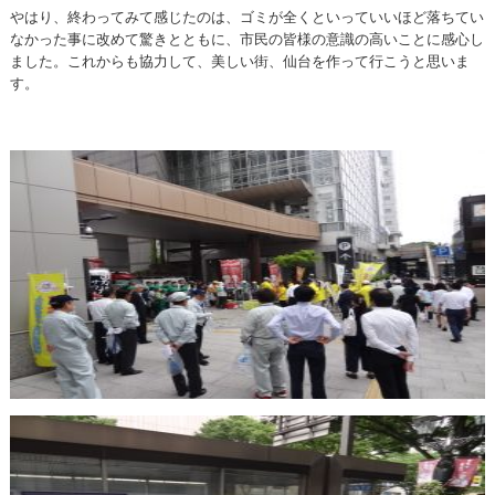
やはり、終わってみて感じたのは、ゴミが全くといっていいほど落ちてい
なかった事に改めて驚きとともに、市民の皆様の意識の高いことに感心し
ました。これからも協力して、美しい街、仙台を作って行こうと思いま
す。