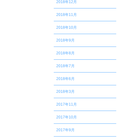
2018年12月
2018年11月
2018年10月
2018年9月
2018年8月
2018年7月
2018年6月
2018年3月
2017年11月
2017年10月
2017年9月