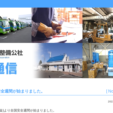
安全週間が始まりました。
[ No
20
日(金)より全国安全週間が始まりました。