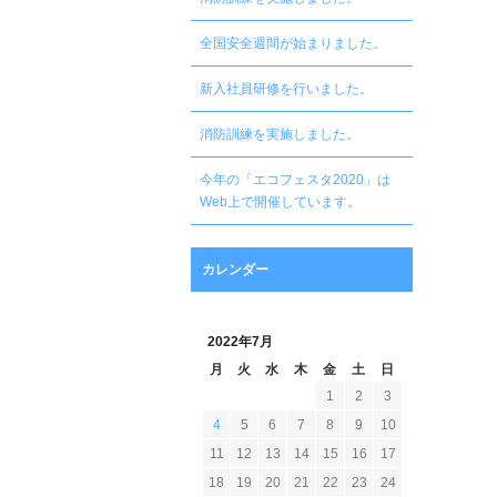
全国安全週間が始まりました。
新入社員研修を行いました。
消防訓練を実施しました。
今年の「エコフェスタ2020」は
Web上で開催しています。
カレンダー
2022年7月
月
火
水
木
金
土
日
1
2
3
4
5
6
7
8
9
10
11
12
13
14
15
16
17
18
19
20
21
22
23
24