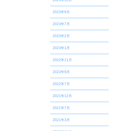
2023年10月
2023年9月
2023年7月
2023年2月
2023年1月
2022年11月
2022年9月
2022年7月
2021年12月
2021年7月
2021年3月