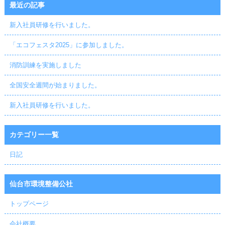
最近の記事
新入社員研修を行いました。
「エコフェスタ2025」に参加しました。
消防訓練を実施しました
全国安全週間が始まりました。
新入社員研修を行いました。
カテゴリー一覧
日記
仙台市環境整備公社
トップページ
会社概要